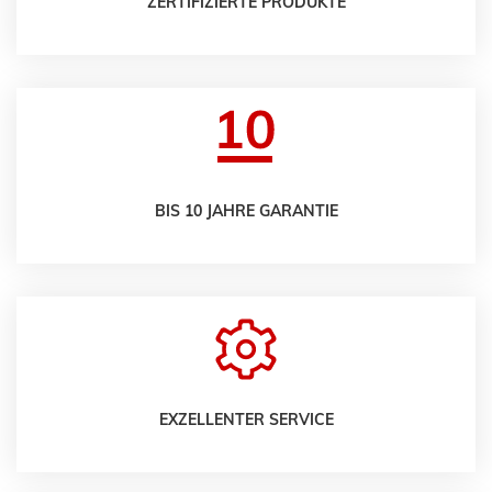
ZERTIFIZIERTE PRODUKTE
BIS 10 JAHRE GARANTIE
EXZELLENTER SERVICE