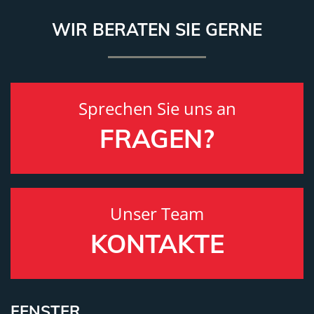
WIR BERATEN SIE GERNE
Sprechen Sie uns an
FRAGEN?
Unser Team
KONTAKTE
FENSTER