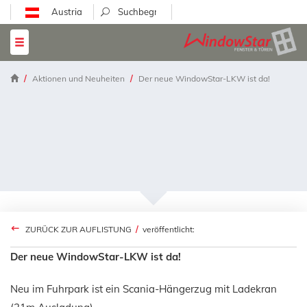
Austria
Aktionen und Neuheiten
Der neue WindowStar-LKW ist da!
ZURÜCK ZUR AUFLISTUNG
/
veröffentlicht:
Der neue WindowStar-LKW ist da!
Neu im Fuhrpark ist ein Scania-Hängerzug mit Ladekran