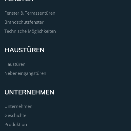
Fenster & Terrassentüren
Brandschutzfenster
Technische Möglichkeiten
HAUSTÜREN
Haustüren
Nebeneingangstüren
UNTERNEHMEN
Unternehmen
Geschichte
Produktion