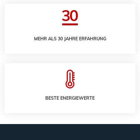
MEHR ALS 30 JAHRE ERFAHRUNG
BESTE ENERGIEWERTE