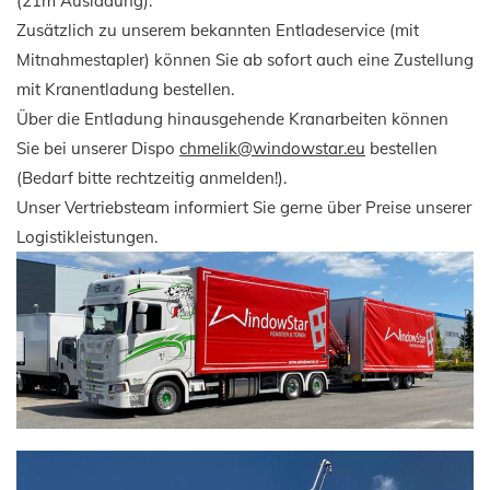
(21m Ausladung).
Zusätzlich zu unserem bekannten Entladeservice (mit
Mitnahmestapler) können Sie ab sofort auch eine Zustellung
mit Kranentladung bestellen.
Über die Entladung hinausgehende Kranarbeiten können
Sie bei unserer Dispo
chmelik@windowstar.eu
bestellen
(Bedarf bitte rechtzeitig anmelden!).
Unser Vertriebsteam informiert Sie gerne über Preise unserer
Logistikleistungen.