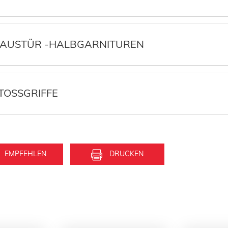
AUSTÜR -HALBGARNITUREN
TOSSGRIFFE
EMPFEHLEN
DRUCKEN