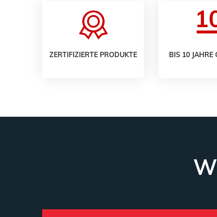
ZERTIFIZIERTE PRODUKTE
BIS 10 JAHRE
W