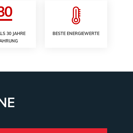
LS 30 JAHRE
BESTE ENERGIEWERTE
FAHRUNG
NE