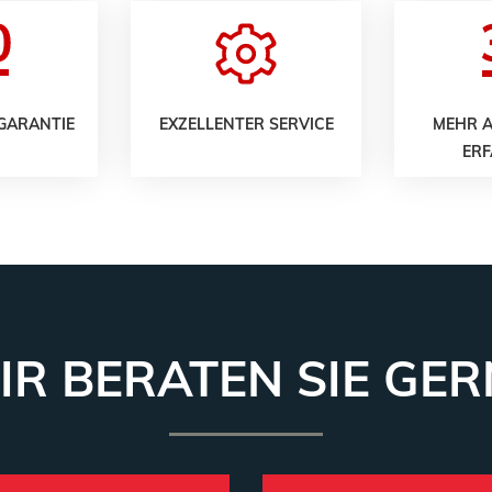
 GARANTIE
EXZELLENTER SERVICE
MEHR A
ER
IR BERATEN SIE GER